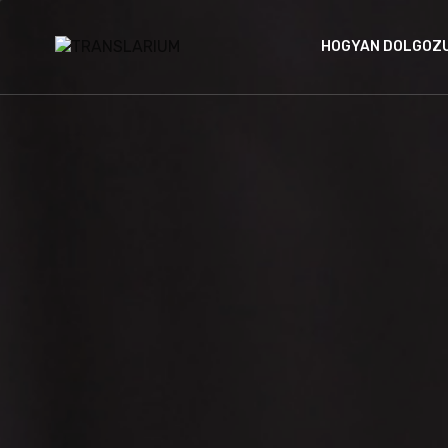
HOGYAN DOLGOZ