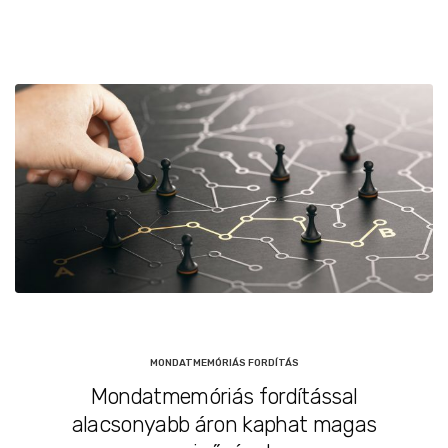
MONDATMEMÓRIÁS FORDÍTÁS
Mondatmemóriás fordítással
alacsonyabb áron kaphat magas