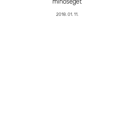
minőséget
2018. 01. 11.