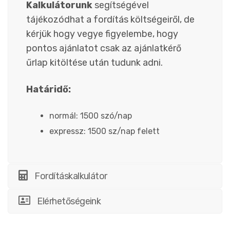
Kalkulátorunk
segítségével
tájékozódhat a fordítás költségeiről, de
kérjük hogy vegye figyelembe, hogy
pontos ajánlatot csak az ajánlatkérő
űrlap kitöltése után tudunk adni.
Határidő:
normál: 1500 szó/nap
expressz: 1500 sz/nap felett
Fordításkalkulátor
Elérhetőségeink