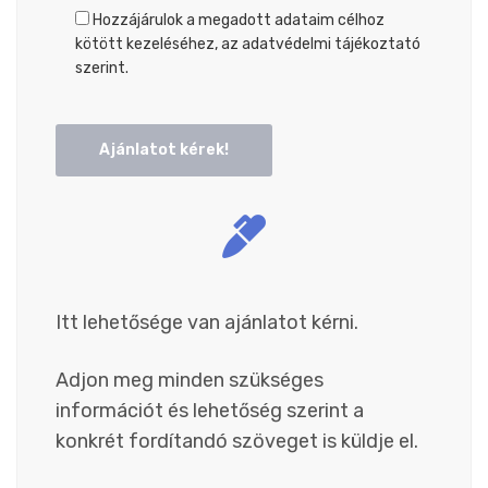
Hozzájárulok a megadott adataim célhoz
kötött kezeléséhez, az adatvédelmi tájékoztató
szerint.
Itt lehetősége van ajánlatot kérni.
Adjon meg minden szükséges
információt és lehetőség szerint a
konkrét fordítandó szöveget is küldje el.