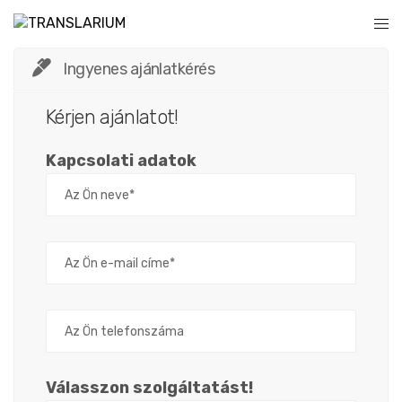
Ingyenes ajánlatkérés
Kérjen ajánlatot!
Kapcsolati adatok
Válasszon szolgáltatást!