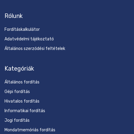
Rólunk
Fordításkalkulátor
Adatvédelmi tájékoztató
Általános szerződési feltételek
Kategóriák
Általános fordítás
Gépi fordítás
Hivatalos fordítás
Informatikai fordítás
Jogi fordítás
Mondatmemóriás fordítás