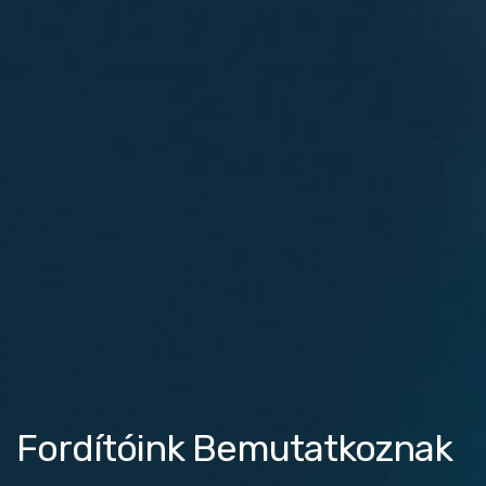
Fordítóink Bemutatkoznak