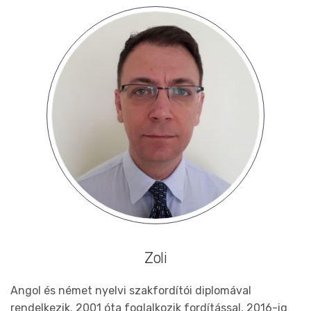
Zoli
Angol és német nyelvi szakfordítói diplomával
rendelkezik. 2001 óta foglalkozik fordítással, 2016-ig