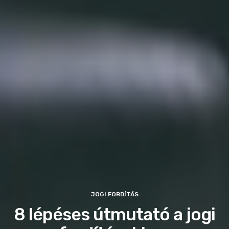
JOGI FORDÍTÁS
8 lépéses útmutató a jogi